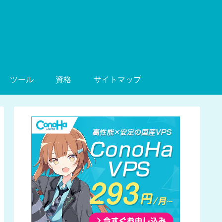
ツール
資格
サイトマップ