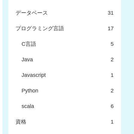
データベース
31
プログラミング言語
17
C言語
5
Java
2
Javascript
1
Python
2
scala
6
資格
1