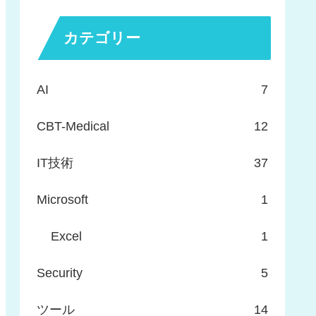
カテゴリー
AI
7
CBT-Medical
12
IT技術
37
Microsoft
1
Excel
1
Security
5
ツール
14