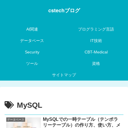
cstechブログ
AI関連
プログラミング言語
データベース
IT技術
Security
CBT-Medical
ツール
資格
サイトマップ
MySQL
MySQLでの一時テーブル（テンポラ
データベース
リーテーブル）の作り方、使い方、メ