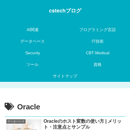
cstechブログ
AI関連
プログラミング言語
データベース
IT技術
Security
CBT-Medical
ツール
資格
サイトマップ
Oracle
Oracleのホスト変数の使い方 | メリッ
データベース
ト・注意点とサンプル