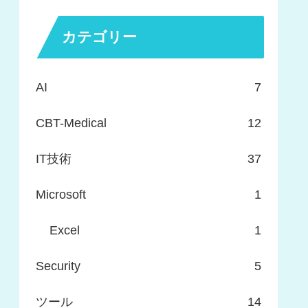
カテゴリー
AI
7
CBT-Medical
12
IT技術
37
Microsoft
1
Excel
1
Security
5
ツール
14