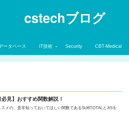
cstechブログ
データベース
IT技術
Security
CBT-Medical
心者必見】おすすめ関数解説！
オススメの、是非知っておいてほしい関数であるSUBTOTALとJISを