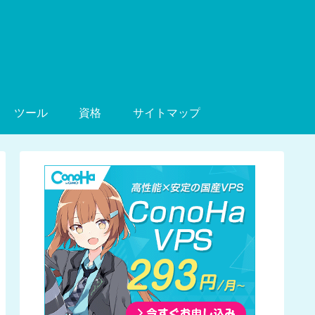
ツール
資格
サイトマップ