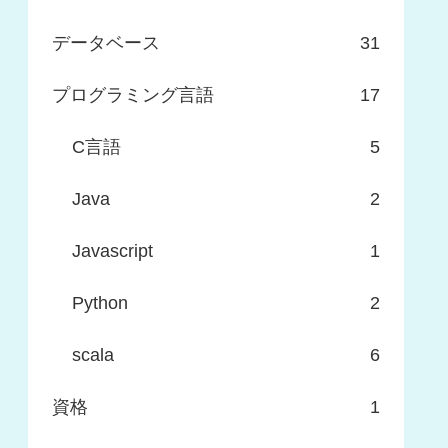
データベース
31
プログラミング言語
17
C言語
5
Java
2
Javascript
1
Python
2
scala
6
資格
1