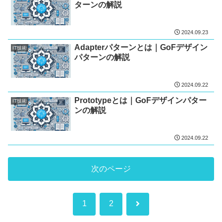
ターンの解説
2024.09.23
Adapterパターンとは｜GoFデザイン
IT技術
パターンの解説
2024.09.22
Prototypeとは｜GoFデザインパター
IT技術
ンの解説
2024.09.22
次のページ
次
1
2