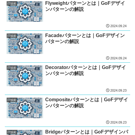
Flyweightパターンとは｜GoFデザイ
IT技術
ンパターンの解説
2024.09.24
Facadeパターンとは｜GoFデザイン
IT技術
パターンの解説
2024.09.24
Decoratorパターンとは｜GoFデザイ
IT技術
ンパターンの解説
2024.09.23
Compositeパターンとは｜GoFデザイ
IT技術
ンパターンの解説
2024.09.23
Bridgeパターンとは｜GoFデザインパ
IT技術