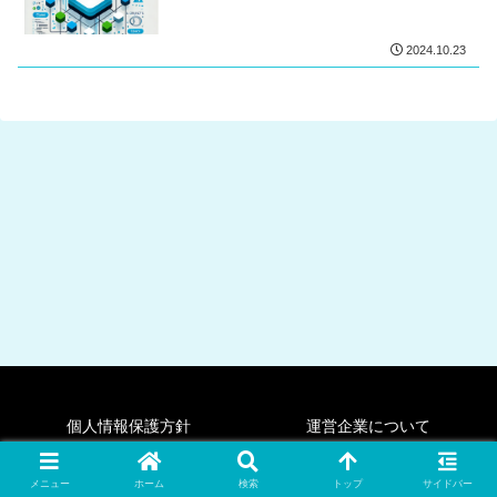
2024.10.23
個人情報保護方針
運営企業について
Copyright © 2023-2026 cstechブログ All Rights Reserved.
メニュー
ホーム
検索
トップ
サイドバー