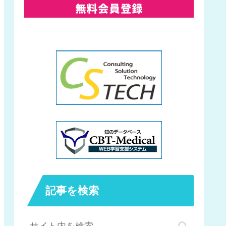
記事を検索