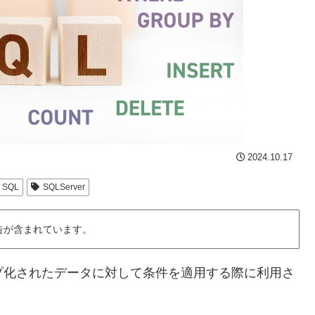
2024.10.17
SQL
SQLServer
告が含まれています。
グループ化されたデータに対して条件を適用する際に利用さ