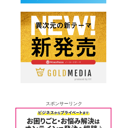
スポンサーリンク