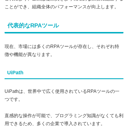
ことができ、組織全体のパフォーマンスが向上します。
代表的なRPAツール
現在、市場には多くのRPAツールが存在し、それぞれ特
徴や機能が異なります。
UiPath
UiPathは、世界中で広く使用されているRPAツールの一
つです。
直感的な操作が可能で、プログラミング知識がなくても利
用できるため、多くの企業で導入されています。