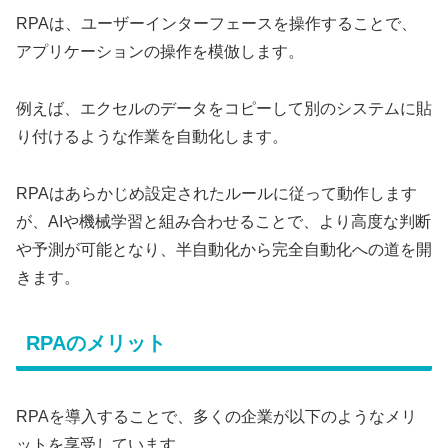
RPAは、ユーザーインターフェースを操作することで、
アプリケーションの操作を模倣します。
例えば、エクセルのデータをコピーして別のシステムに貼
り付けるような作業を自動化します。
RPAはあらかじめ設定されたルールに従って動作します
が、AIや機械学習と組み合わせることで、より高度な判断
や予測が可能となり、半自動化から完全自動化への道を開
きます。
RPAのメリット
RPAを導入することで、多くの企業が以下のようなメリ
ットを享受しています。