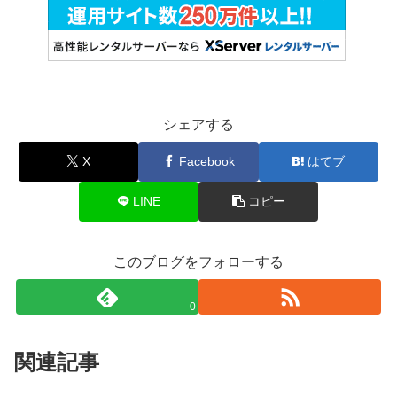
シェアする
X
Facebook
はてブ
LINE
コピー
このブログをフォローする
0
関連記事