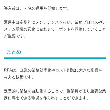
導入後は、RPAの運用を開始します。
運用中は定期的にメンテナンスを行い、業務プロセスやシ
ステム環境の変化に合わせてロボットを調整していくこと
が重要です。
まとめ
RPAは、企業の業務効率化やコスト削減に大きな影響を
与える技術です。
定型的な業務を自動化することで、従業員がより重要な業
務に専念できる環境を作り出すことができます。