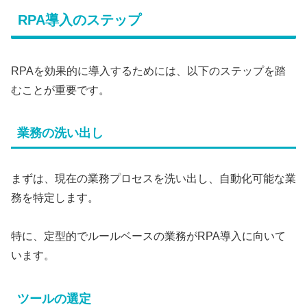
RPA導入のステップ
RPAを効果的に導入するためには、以下のステップを踏
むことが重要です。
業務の洗い出し
まずは、現在の業務プロセスを洗い出し、自動化可能な業
務を特定します。
特に、定型的でルールベースの業務がRPA導入に向いて
います。
ツールの選定