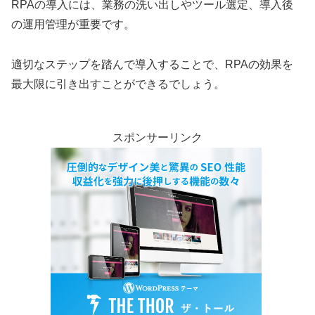
RPAの導入には、業務の洗い出しやツール選定、導入後
の運用管理が重要です。
適切なステップを踏んで導入することで、RPAの効果を
最大限に引き出すことができるでしょう。
スポンサーリンク