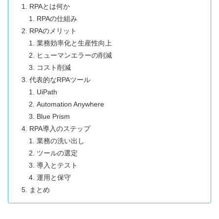
RPAとは何か
RPAの仕組み
RPAのメリット
業務効率化と生産性向上
ヒューマンエラーの削減
コスト削減
代表的なRPAツール
UiPath
Automation Anywhere
Blue Prism
RPA導入のステップ
業務の洗い出し
ツールの選定
導入とテスト
運用と保守
まとめ