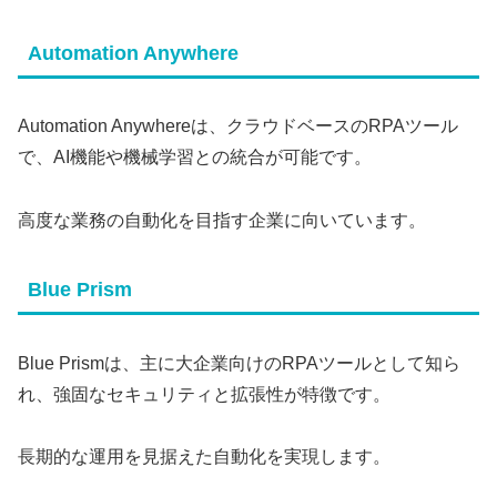
Automation Anywhere
Automation Anywhereは、クラウドベースのRPAツール
で、AI機能や機械学習との統合が可能です。
高度な業務の自動化を目指す企業に向いています。
Blue Prism
Blue Prismは、主に大企業向けのRPAツールとして知ら
れ、強固なセキュリティと拡張性が特徴です。
長期的な運用を見据えた自動化を実現します。