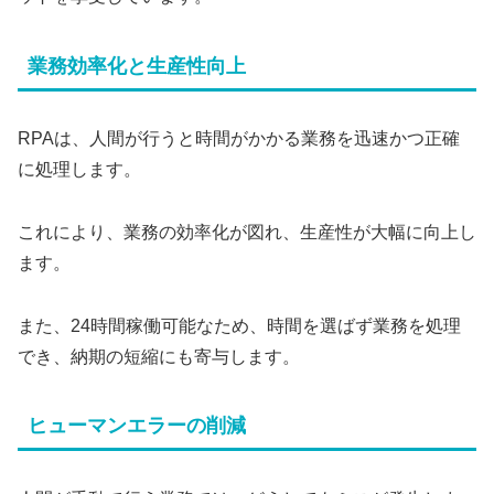
業務効率化と生産性向上
RPAは、人間が行うと時間がかかる業務を迅速かつ正確
に処理します。
これにより、業務の効率化が図れ、生産性が大幅に向上し
ます。
また、24時間稼働可能なため、時間を選ばず業務を処理
でき、納期の短縮にも寄与します。
ヒューマンエラーの削減