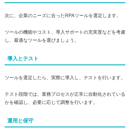
次に、企業のニーズに合ったRPAツールを選定します。
ツールの機能やコスト、導入サポートの充実度などを考慮
し、最適なツールを選びましょう。
導入とテスト
ツールを選定したら、実際に導入し、テストを行います。
テスト段階では、業務プロセスが正常に自動化されている
かを確認し、必要に応じて調整を行います。
運用と保守