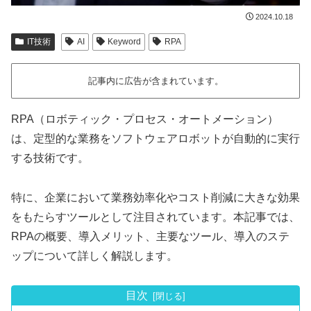
2024.10.18
IT技術
AI
Keyword
RPA
記事内に広告が含まれています。
RPA（ロボティック・プロセス・オートメーション）
は、定型的な業務をソフトウェアロボットが自動的に実行
する技術です。
特に、企業において業務効率化やコスト削減に大きな効果
をもたらすツールとして注目されています。本記事では、
RPAの概要、導入メリット、主要なツール、導入のステ
ップについて詳しく解説します。
目次