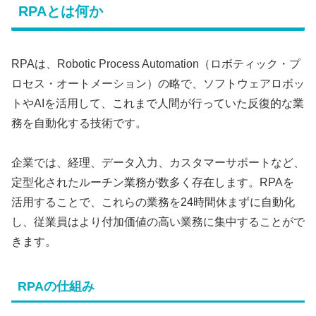
RPAとは何か
RPAは、Robotic Process Automation（ロボティック・プ
ロセス・オートメーション）の略で、ソフトウェアロボッ
トやAIを活用して、これまで人間が行っていた反復的な業
務を自動化する技術です。
企業では、経理、データ入力、カスタマーサポートなど、
定型化されたルーチン業務が数多く存在します。RPAを
活用することで、これらの業務を24時間休まずに自動化
し、従業員はより付加価値の高い業務に集中することがで
きます。
RPAの仕組み