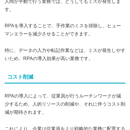
人間が手動で行う業務では、どうしてもミスが発生しま
す。
RPAを導入することで、手作業のミスを排除し、ヒュー
マンエラーを減少させることができます。
特に、データの入力や転記作業などは、ミスが発生しやす
いため、RPAの導入効果が高い業務です。
コスト削減
RPAの導入によって、従業員が行うルーチンワークが減
少するため、人的リソースの削減や、それに伴うコスト削
減が期待されます。
これにより、企業は従業員をより戦略的な業務に配置する