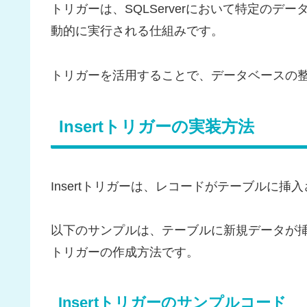
トリガーは、SQLServerにおいて特定のデータ操作
動的に実行される仕組みです。
トリガーを活用することで、データベースの
Insertトリガーの実装方法
Insertトリガーは、レコードがテーブルに
以下のサンプルは、テーブルに新規データが
トリガーの作成方法です。
Insertトリガーのサンプルコード