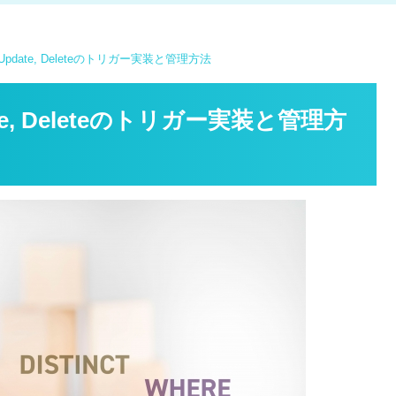
t, Update, Deleteのトリガー実装と管理方法
pdate, Deleteのトリガー実装と管理方