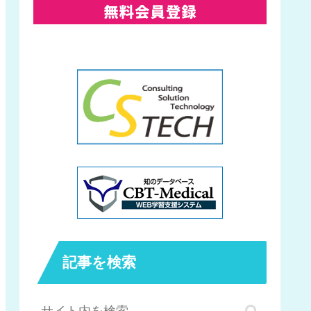
記事を検索