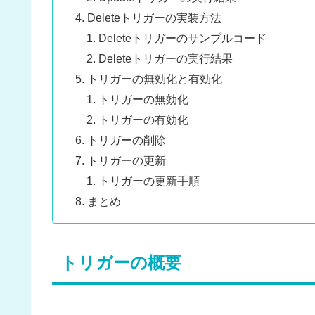
Deleteトリガーの実装方法
Deleteトリガーのサンプルコード
Deleteトリガーの実行結果
トリガーの無効化と有効化
トリガーの無効化
トリガーの有効化
トリガーの削除
トリガーの更新
トリガーの更新手順
まとめ
トリガーの概要