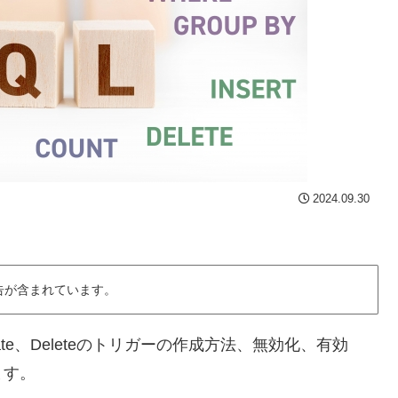
2024.09.30
告が含まれています。
pdate、Deleteのトリガーの作成方法、無効化、有効
ます。