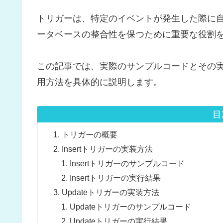
トリガーは、特定のイベントが発生した際に
ータベースの整合性を保つために重要な役割
この記事では、実際のサンプルコードとその実行
用方法を具体的に説明します。
目
トリガーの概要
Insertトリガーの実装方法
Insertトリガーのサンプルコード
Insertトリガーの実行結果
Updateトリガーの実装方法
Updateトリガーのサンプルコード
Updateトリガーの実行結果