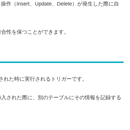
（Insert、Update、Delete）が発生した際に自
整合性を保つことができます。
挿入された時に実行されるトリガーです。
挿入された際に、別のテーブルにその情報を記録する