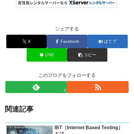
シェアする
X
Facebook
はてブ
LINE
コピー
このブログをフォローする
0
関連記事
IBT（Internet Based Testing）
CBT-Medical
とは