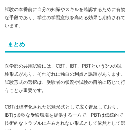
試験の本番前に自分の知識やスキルを確認するために有効
な手段であり、学生の学習意欲を高める効果も期待されて
います。
まとめ
医学部の共用試験には、CBT、IBT、PBTという3つの試
験形式があり、それぞれに独自の利点と課題があります。
試験形式の選択は、受験者の状況や試験の目的に応じて行
うことが重要です。
CBTは標準化された試験形式として広く普及しており、
IBTは柔軟な受験環境を提供する一方で、PBTは伝統的で
技術的なトラブルに左右されない形式として依然として選