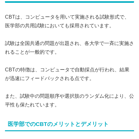
CBTは、コンピュータを用いて実施される試験形式で、
医学部の共用試験においても採用されています。
試験は全国共通の問題が出題され、各大学で一斉に実施さ
れることが一般的です。
CBTの特徴は、コンピュータで自動採点が行われ、結果
が迅速にフィードバックされる点です。
また、試験中の問題順序や選択肢のランダム化により、公
平性も保たれています。
医学部でのCBTのメリットとデメリット