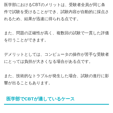
医学部におけるCBTのメリットは、受験者全員が同じ条
件で試験を受けることができ、試験内容が自動的に採点さ
れるため、結果が迅速に得られる点です。
また、問題の正確性が高く、複数回の試験で一貫した評価
を行うことができます。
デメリットとしては、コンピュータの操作が苦手な受験者
にとっては負担が大きくなる場合がある点です。
また、技術的なトラブルが発生した場合、試験の進行に影
響が出ることもあります。
医学部でCBTが適しているケース