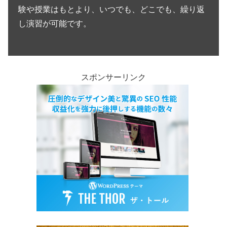
験や授業はもとより、いつでも、どこでも、繰り返
し演習が可能です。
スポンサーリンク