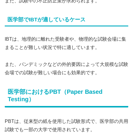
また、試験中の不正防止策が求められます。
医学部でIBTが適しているケース
IBTは、地理的に離れた受験者や、物理的な試験会場に集
まることが難しい状況で特に適しています。
また、パンデミックなどの外的要因によって大規模な試験
会場での試験が難しい場合にも効果的です。
医学部におけるPBT（Paper Based
Testing）
PBTは、従来型の紙を使用した試験形式で、医学部の共用
試験でも一部の大学で使用されています。