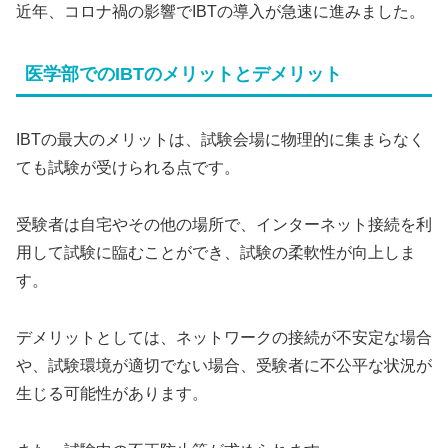
近年、コロナ禍の影響でIBTの導入が急速に進みました。
医学部でのIBTのメリットとデメリット
IBTの最大のメリットは、試験会場に物理的に集まらなく
ても試験が受けられる点です。
受験者は自宅やその他の場所で、インターネット接続を利
用して試験に臨むことができ、試験の柔軟性が向上しま
す。
デメリットとしては、ネットワークの接続が不安定な場合
や、試験環境が適切でない場合、受験者に不公平な状況が
生じる可能性があります。