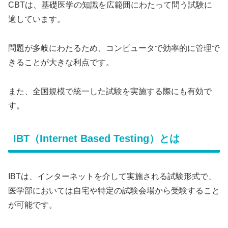
CBTは、基礎医学の知識を広範囲にわたって問う試験に
適しています。
問題が多岐にわたるため、コンピュータで効率的に管理で
きることが大きな利点です。
また、全国規模で統一した試験を実施する際にも有効で
す。
IBT（Internet Based Testing）とは
IBTは、インターネットを介して実施される試験形式で、
医学部においては自宅や特定の試験会場から受験すること
が可能です。