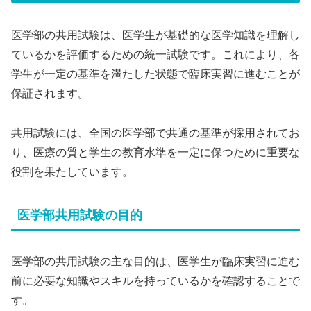
医学部の共用試験は、医学生が基礎的な医学知識を理解し
ているかを評価するための統一試験です。これにより、各
学生が一定の基準を満たした状態で臨床実習に進むことが
保証されます。
共用試験には、全国の医学部で共通の基準が採用されてお
り、医療の質と学生の教育水準を一定に保つために重要な
役割を果たしています。
医学部共用試験の目的
医学部の共用試験の主な目的は、医学生が臨床実習に進む
前に必要な知識やスキルを持っているかを確認することで
す。