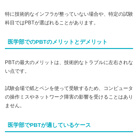
特に技術的なインフラが整っていない場合や、特定の試験
科目ではPBTが選ばれることがあります。
医学部でのPBTのメリットとデメリット
PBTの最大のメリットは、技術的なトラブルに左右されな
い点です。
試験会場で紙とペンを使って受験するため、コンピュータ
の操作ミスやネットワーク障害の影響を受けることはあり
ません。
医学部でPBTが適しているケース