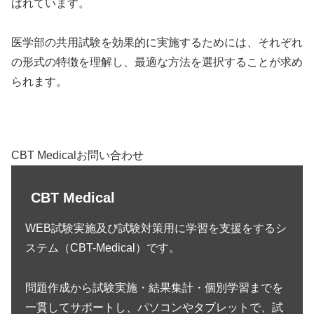
ばれています。
医学部の共用試験を効果的に実施するためには、それぞれ
の形式の特徴を理解し、最適な方法を選択することが求め
られます。
CBT Medicalお問い合わせ
CBT Medical
WEB試験実施及び試験対策用に学習を支援をするシ
ステム（CBT-Medical）です。
問題作成から試験実施・結果集計・個別学習までを
一貫してサポートし、パソコンやタブレットで、試