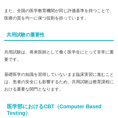
また、全国の医学教育機関が同じ評価基準を持つことで、
医療の質を均一に保つ役割を担っています。
共用試験の重要性
共用試験は、将来医師として働く医学生にとって非常に重
要です。
基礎医学の知識を習得していないまま臨床実習に進むこと
は、患者の安全にも影響するため、共用試験は教育課程に
おける重要な関門となります。
医学部におけるCBT（Computer Based
Testing）