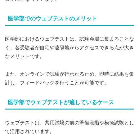
医学部でのウェブテストのメリット
医学部におけるウェブテストは、試験会場に集まることな
く、各受験者が自宅や遠隔地からアクセスできる点が大き
なメリットです。
また、オンラインで試験が行われるため、即時に結果を集
計し、フィードバックを行うことが可能です。
医学部でウェブテストが適しているケース
ウェブテストは、共用試験の前の準備段階や模擬試験とし
て活用されています。