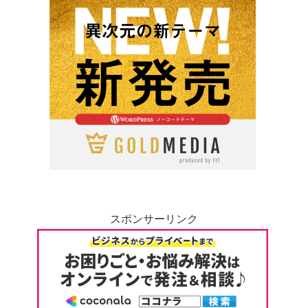
スポンサーリンク