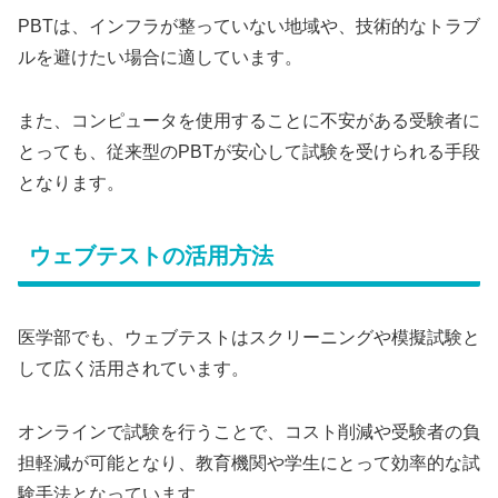
PBTは、インフラが整っていない地域や、技術的なトラブ
ルを避けたい場合に適しています。
また、コンピュータを使用することに不安がある受験者に
とっても、従来型のPBTが安心して試験を受けられる手段
となります。
ウェブテストの活用方法
医学部でも、ウェブテストはスクリーニングや模擬試験と
して広く活用されています。
オンラインで試験を行うことで、コスト削減や受験者の負
担軽減が可能となり、教育機関や学生にとって効率的な試
験手法となっています。