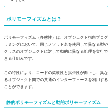
ポリモーフィズムとは？
ポリモーフィズム（多態性）は、オブジェクト指向プログ
ラミングにおいて、同じメソッド名を使用して異なる型や
クラスのオブジェクトに対して動的に異なる処理を実行で
きる仕組みです。
この特性により、コードの柔軟性と拡張性が向上し、異な
るオブジェクト間での共通のインターフェースを利用する
ことができます。
静的ポリモーフィズムと動的ポリモーフィズム