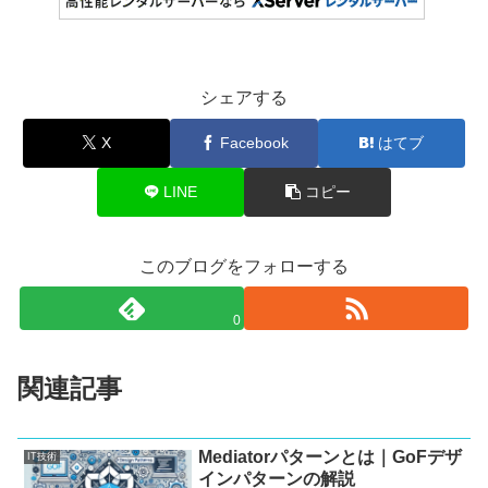
シェアする
X
Facebook
はてブ
LINE
コピー
このブログをフォローする
0
関連記事
Mediatorパターンとは｜GoFデザ
IT技術
インパターンの解説