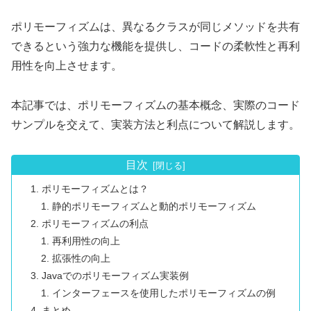
ポリモーフィズムは、異なるクラスが同じメソッドを共有
できるという強力な機能を提供し、コードの柔軟性と再利
用性を向上させます。
本記事では、ポリモーフィズムの基本概念、実際のコード
サンプルを交えて、実装方法と利点について解説します。
目次
ポリモーフィズムとは？
静的ポリモーフィズムと動的ポリモーフィズム
ポリモーフィズムの利点
再利用性の向上
拡張性の向上
Javaでのポリモーフィズム実装例
インターフェースを使用したポリモーフィズムの例
まとめ