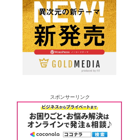
スポンサーリンク