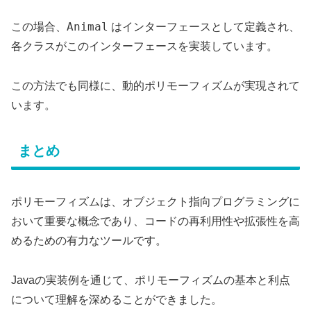
Animal
この場合、
はインターフェースとして定義され、
各クラスがこのインターフェースを実装しています。
この方法でも同様に、動的ポリモーフィズムが実現されて
います。
まとめ
ポリモーフィズムは、オブジェクト指向プログラミングに
おいて重要な概念であり、コードの再利用性や拡張性を高
めるための有力なツールです。
Javaの実装例を通じて、ポリモーフィズムの基本と利点
について理解を深めることができました。