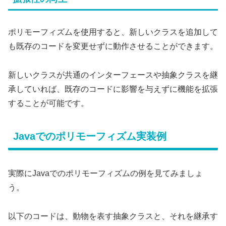
ポリモーフィズムを使用すると、新しいクラスを追加して
も既存のコードを変更せずに動作させることができます。
新しいクラスが共通のインターフェースや抽象クラスを継
承していれば、既存のコードに影響を与えずに機能を拡張
することが可能です。
Javaでのポリモーフィズム実装例
実際にJavaでのポリモーフィズムの例を見てみましょ
う。
以下のコードは、動物を表す抽象クラスと、それを継承す