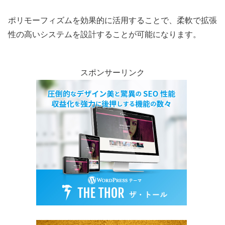
ポリモーフィズムを効果的に活用することで、柔軟で拡張
性の高いシステムを設計することが可能になります。
スポンサーリンク