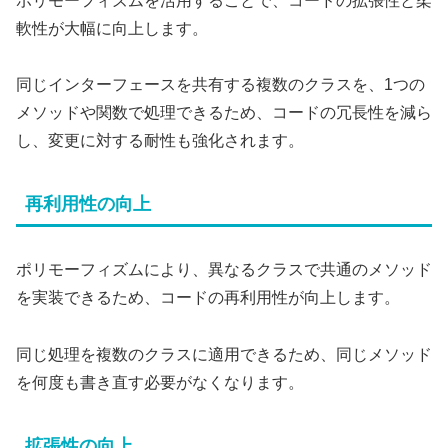
ポリモーフィズムを活用することで、コードの拡張性と柔
軟性が大幅に向上します。
同じインターフェースを共有する複数のクラスを、1つの
メソッドや関数で処理できるため、コードの冗長性を減ら
し、変更に対する耐性も強化されます。
再利用性の向上
ポリモーフィズムにより、異なるクラスで共通のメソッド
を実装できるため、コードの再利用性が向上します。
同じ処理を複数のクラスに適用できるため、同じメソッド
を何度も書き直す必要がなくなります。
拡張性の向上