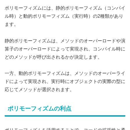
ポリモーフィズムには、静的ポリモーフィズム（コンパイ
ル時）と動的ポリモーフィズム（実行時）の2種類があり
ます。
静的ポリモーフィズムは、メソッドのオーバーロードや演
算子のオーバーロードによって実現され、コンパイル時に
どのメソッドが呼び出されるかが決定します。
一方、動的ポリモーフィズムは、メソッドのオーバーライ
ドによって実現され、実行時にオブジェクトの実際の型に
応じてメソッドが選択されます。
ポリモーフィズムの利点