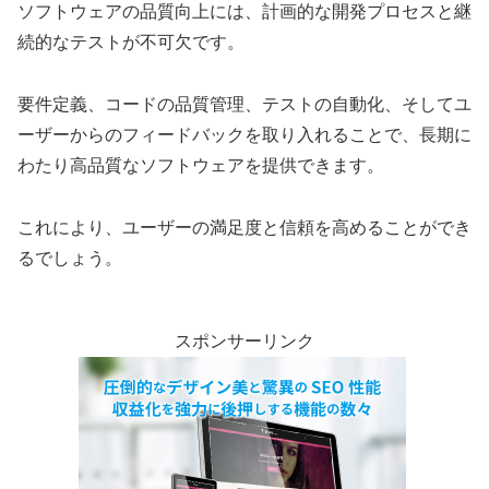
ソフトウェアの品質向上には、計画的な開発プロセスと継
続的なテストが不可欠です。
要件定義、コードの品質管理、テストの自動化、そしてユ
ーザーからのフィードバックを取り入れることで、長期に
わたり高品質なソフトウェアを提供できます。
これにより、ユーザーの満足度と信頼を高めることができ
るでしょう。
スポンサーリンク