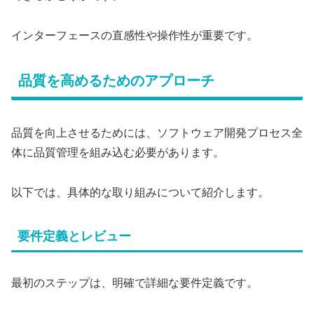
インターフェースの直感性や操作性が重要です。
品質を高めるためのアプローチ
品質を向上させるためには、ソフトウェア開発プロセス全
体に品質管理を組み込む必要があります。
以下では、具体的な取り組みについて紹介します。
要件定義とレビュー
最初のステップは、明確で詳細な要件定義です。