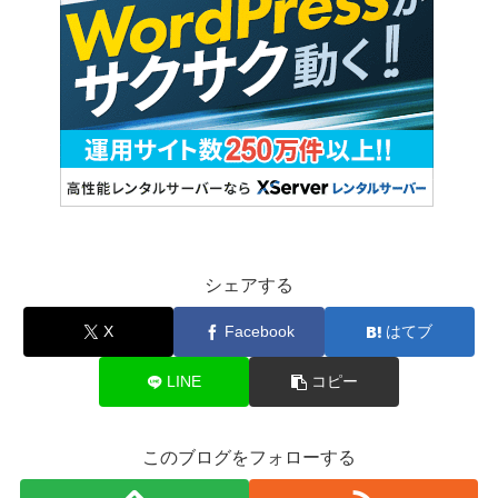
シェアする
X
Facebook
はてブ
LINE
コピー
このブログをフォローする