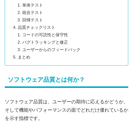
単体テスト
統合テスト
回帰テスト
品質チェックリスト
コードの可読性と保守性
バグトラッキングと修正
ユーザーからのフィードバック
まとめ
ソフトウェア品質とは何か？
ソフトウェア品質は、ユーザーの期待に応えるかどうか、
そして機能やパフォーマンスの面でどれだけ優れているか
を示す指標です。