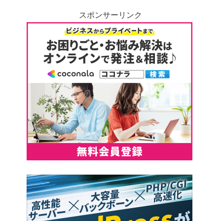
スポンサーリンク