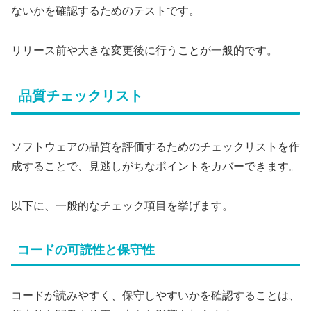
ないかを確認するためのテストです。
リリース前や大きな変更後に行うことが一般的です。
品質チェックリスト
ソフトウェアの品質を評価するためのチェックリストを作
成することで、見逃しがちなポイントをカバーできます。
以下に、一般的なチェック項目を挙げます。
コードの可読性と保守性
コードが読みやすく、保守しやすいかを確認することは、