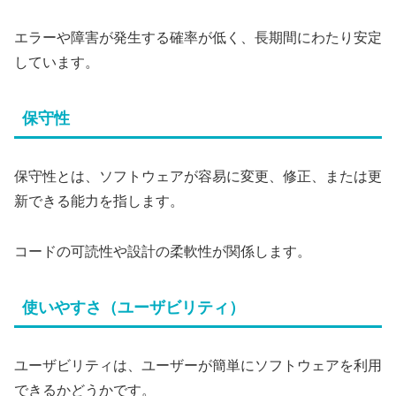
エラーや障害が発生する確率が低く、長期間にわたり安定
しています。
保守性
保守性とは、ソフトウェアが容易に変更、修正、または更
新できる能力を指します。
コードの可読性や設計の柔軟性が関係します。
使いやすさ（ユーザビリティ）
ユーザビリティは、ユーザーが簡単にソフトウェアを利用
できるかどうかです。