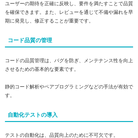
ユーザーの期待を正確に反映し、要件を満たすことで品質
を確保できます。また、レビューを通じて不備や漏れを早
期に発見し、修正することが重要です。
コード品質の管理
コードの品質管理は、バグを防ぎ、メンテナンス性を向上
させるための基本的な要素です。
静的コード解析やペアプログラミングなどの手法が有効で
す。
自動化テストの導入
テストの自動化は、品質向上のために不可欠です。