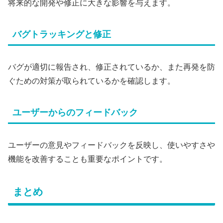
将来的な開発や修正に大きな影響を与えます。
バグトラッキングと修正
バグが適切に報告され、修正されているか、また再発を防
ぐための対策が取られているかを確認します。
ユーザーからのフィードバック
ユーザーの意見やフィードバックを反映し、使いやすさや
機能を改善することも重要なポイントです。
まとめ