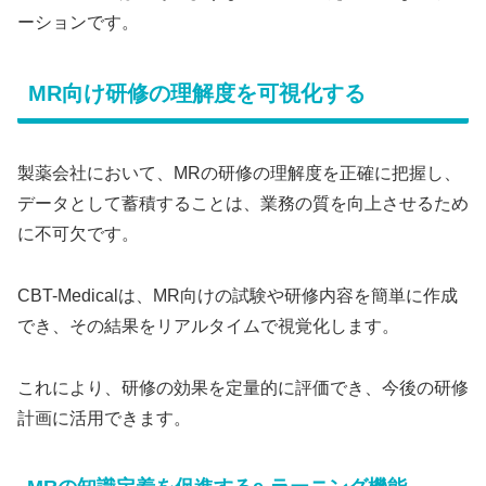
ーションです。
MR向け研修の理解度を可視化する
製薬会社において、MRの研修の理解度を正確に把握し、
データとして蓄積することは、業務の質を向上させるため
に不可欠です。
CBT-Medicalは、MR向けの試験や研修内容を簡単に作成
でき、その結果をリアルタイムで視覚化します。
これにより、研修の効果を定量的に評価でき、今後の研修
計画に活用できます。