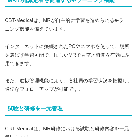
MRの知識定着を促進するe-ラーニング機能
CBT-Medicalは、MRが自主的に学習を進められるe-ラー
ニング機能を備えています。
インターネットに接続されたPCやスマホを使って、場所
を選ばず学習可能で、忙しいMRでも空き時間を有効に活
用できます。
また、進捗管理機能により、各社員の学習状況を把握し、
適切なフォローアップが可能です。
試験と研修を一元管理
CBT-Medicalは、MR研修における試験と研修内容を一元