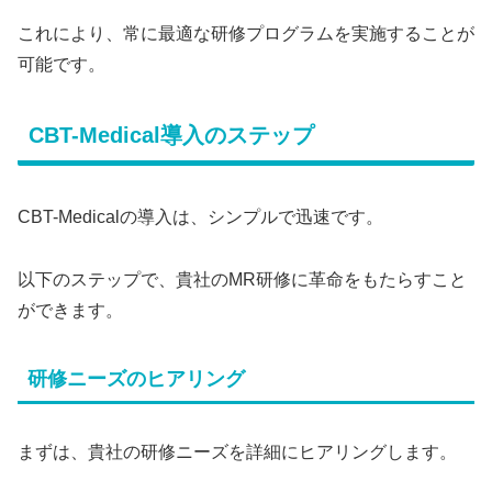
これにより、常に最適な研修プログラムを実施することが
可能です。
CBT-Medical導入のステップ
CBT-Medicalの導入は、シンプルで迅速です。
以下のステップで、貴社のMR研修に革命をもたらすこと
ができます。
研修ニーズのヒアリング
まずは、貴社の研修ニーズを詳細にヒアリングします。