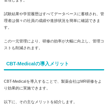
管理します。
試験結果や学習履歴はすべてデータベースに蓄積され、管
理者は個々の社員の成績や進捗状況を簡単に確認できま
す。
この一元管理により、研修の効率が大幅に向上し、管理コ
ストも削減されます。
CBT-Medicalの導入メリット
CBT-Medicalを導入することで、製薬会社はMR研修をよ
り効果的に実施できます。
以下に、その主なメリットを紹介します。