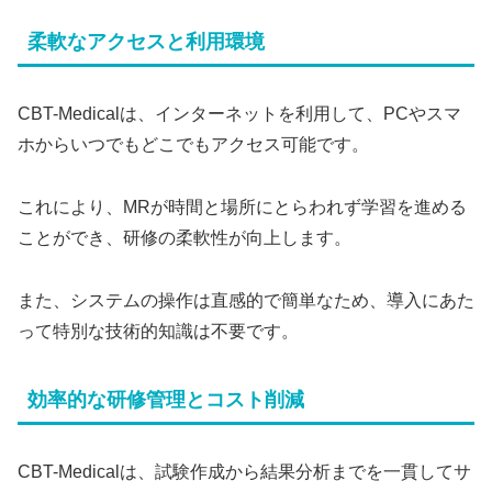
柔軟なアクセスと利用環境
CBT-Medicalは、インターネットを利用して、PCやスマ
ホからいつでもどこでもアクセス可能です。
これにより、MRが時間と場所にとらわれず学習を進める
ことができ、研修の柔軟性が向上します。
また、システムの操作は直感的で簡単なため、導入にあた
って特別な技術的知識は不要です。
効率的な研修管理とコスト削減
CBT-Medicalは、試験作成から結果分析までを一貫してサ