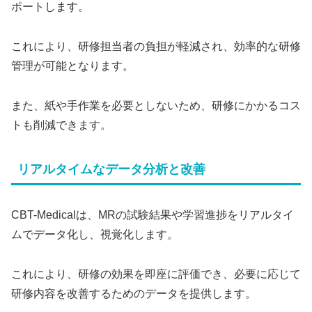
ポートします。
これにより、研修担当者の負担が軽減され、効率的な研修
管理が可能となります。
また、紙や手作業を必要としないため、研修にかかるコス
トも削減できます。
リアルタイムなデータ分析と改善
CBT-Medicalは、MRの試験結果や学習進捗をリアルタイ
ムでデータ化し、視覚化します。
これにより、研修の効果を即座に評価でき、必要に応じて
研修内容を改善するためのデータを提供します。