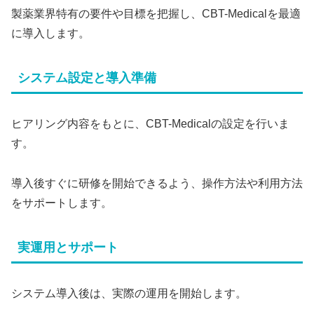
製薬業界特有の要件や目標を把握し、CBT-Medicalを最適
に導入します。
システム設定と導入準備
ヒアリング内容をもとに、CBT-Medicalの設定を行いま
す。
導入後すぐに研修を開始できるよう、操作方法や利用方法
をサポートします。
実運用とサポート
システム導入後は、実際の運用を開始します。