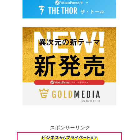
スポンサーリンク