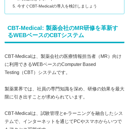
今すぐCBT-Medicalの導入を検討しましょう
CBT-Medical: 製薬会社のMR研修を革新す
るWEBベースのCBTシステム
CBT-Medicalは、製薬会社の医療情報担当者（MR）向け
に利用できるWEBベースのComputer Based
Testing（CBT）システムです。
製薬業界では、社員の専門知識を深め、研修の効果を最大
限に引き出すことが求められています。
CBT-Medicalは、試験管理とe-ラーニングを融合したシス
テムで、インターネットを通じてPCやスマホからいつで