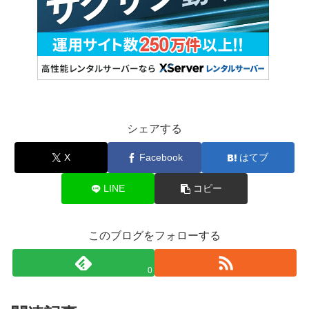
シェアする
X
Facebook
はてブ
LINE
コピー
このブログをフォローする
0