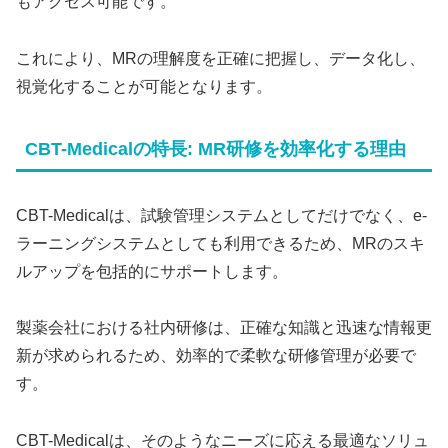
もアクセス可能です。
これにより、MRの理解度を正確に把握し、データ化し、
視覚化することが可能となります。
CBT-Medicalの特長: MR研修を効率化する理由
CBT-Medicalは、試験管理システムとしてだけでなく、e-
ラーニングシステムとしても利用できるため、MRのスキ
ルアップを包括的にサポートします。
製薬会社における社内研修は、正確な知識と迅速な情報更
新が求められるため、効率的で柔軟な研修管理が必要で
す。
CBT-Medicalは、そのようなニーズに応える最適なソリュ