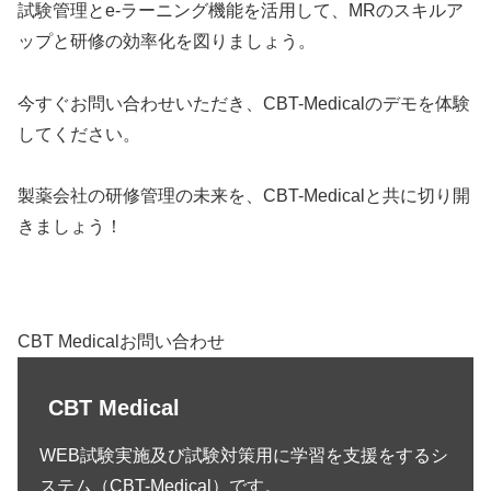
試験管理とe-ラーニング機能を活用して、MRのスキルア
ップと研修の効率化を図りましょう。
今すぐお問い合わせいただき、CBT-Medicalのデモを体験
してください。
製薬会社の研修管理の未来を、CBT-Medicalと共に切り開
きましょう！
CBT Medicalお問い合わせ
CBT Medical
WEB試験実施及び試験対策用に学習を支援をするシ
ステム（CBT-Medical）です。