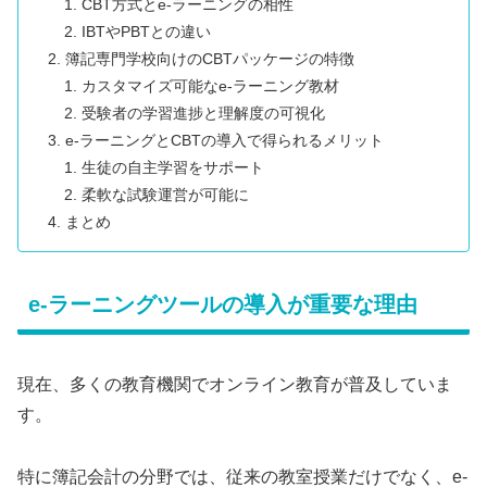
CBT方式とe-ラーニングの相性
IBTやPBTとの違い
簿記専門学校向けのCBTパッケージの特徴
カスタマイズ可能なe-ラーニング教材
受験者の学習進捗と理解度の可視化
e-ラーニングとCBTの導入で得られるメリット
生徒の自主学習をサポート
柔軟な試験運営が可能に
まとめ
e-ラーニングツールの導入が重要な理由
現在、多くの教育機関でオンライン教育が普及していま
す。
特に簿記会計の分野では、従来の教室授業だけでなく、e-