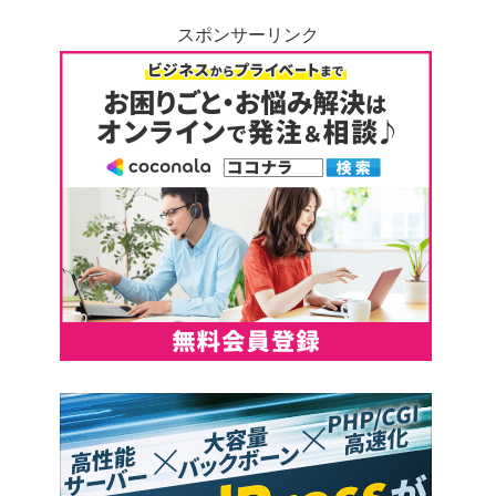
スポンサーリンク