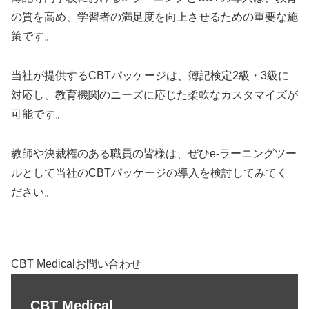
の質を高め、学習者の満足度を向上させるための重要な施
策です。
当社が提供するCBTパッケージは、簿記検定2級・3級に
対応し、教育機関のニーズに応じた柔軟なカスタマイズが
可能です。
教師や決裁権のある職員の皆様は、ぜひe-ラーニングツー
ルとして当社のCBTパッケージの導入を検討してみてく
ださい。
CBT Medicalお問い合わせ
CBT Medical