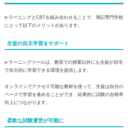
e-ラーニングとCBTを組み合わせることで、簿記専門学校
にとって以下のメリットがあります。
生徒の自主学習をサポート
e-ラーニングツールは、教室での授業以外にも生徒が自宅
で自主的に学習できる環境を提供します。
オンラインでアクセス可能な教材を使って、生徒は自分の
ペースで学習を進めることができ、結果的に試験の合格率
向上につながります。
柔軟な試験運営が可能に