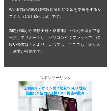
WEB試験実施及び試験対策用に学習を支援をするシ
ステム（CBT-Medical）です。
問題作成から試験実施・結果集計・個別学習までを
一貫してサポートし、パソコンやタブレットで、試
験や授業はもとより、いつでも、どこでも、繰り返
し演習が可能です。
スポンサーリンク