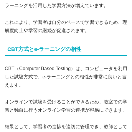
ラーニングを活用した学習方法が増えています。
これにより、学習者は自分のペースで学習できるため、理
解度向上や学習の継続が促進されます。
CBT方式とe-ラーニングの相性
CBT（Computer Based Testing）は、コンピュータを利用
した試験方式で、e-ラーニングとの相性が非常に良いと言
えます。
オンラインで試験を受けることができるため、教室での学
習と独自に行うオンライン学習の連携が容易にできます。
結果として、学習者の進捗を適切に管理でき、教師として