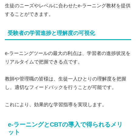
生徒のニーズやレベルに合わせたe-ラーニング教材を提供
することができます。
受験者の学習進捗と理解度の可視化
e-ラーニングツールの最大の利点は、学習者の進捗状況を
リアルタイムで把握できる点です。
教師や管理職の皆様は、生徒一人ひとりの理解度を把握
し、適切なフィードバックを行うことが可能です。
これにより、効果的な学習指導を実現します。
e-ラーニングとCBTの導入で得られるメリ
ット