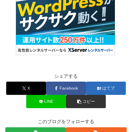
シェアする
X
Facebook
はてブ
LINE
コピー
このブログをフォローする