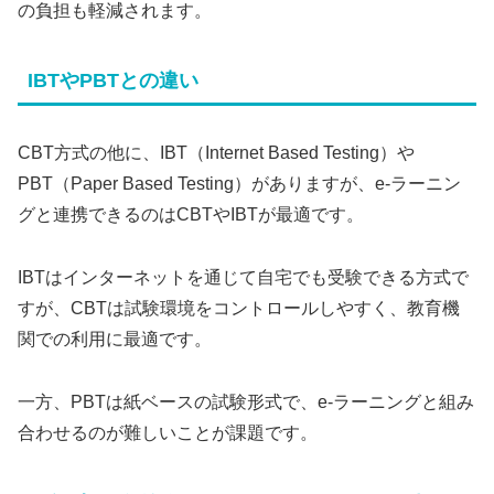
の負担も軽減されます。
IBTやPBTとの違い
CBT方式の他に、IBT（Internet Based Testing）や
PBT（Paper Based Testing）がありますが、e-ラーニン
グと連携できるのはCBTやIBTが最適です。
IBTはインターネットを通じて自宅でも受験できる方式で
すが、CBTは試験環境をコントロールしやすく、教育機
関での利用に最適です。
一方、PBTは紙ベースの試験形式で、e-ラーニングと組み
合わせるのが難しいことが課題です。