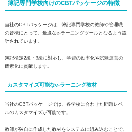
簿記専門学校向けのCBTパッケージの特徴
当社のCBTパッケージは、簿記専門学校の教師や管理職
の皆様にとって、最適なe-ラーニングツールとなるよう設
計されています。
簿記検定2級・3級に対応し、学習の効率化や試験運営の
簡素化に貢献します。
カスタマイズ可能なe-ラーニング教材
当社のCBTパッケージでは、各学校に合わせた問題レベ
ルのカスタマイズが可能です。
教師が独自に作成した教材をシステムに組み込むことで、