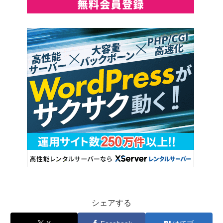
シェアする