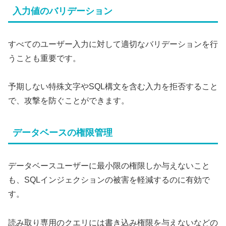
入力値のバリデーション
すべてのユーザー入力に対して適切なバリデーションを行
うことも重要です。
予期しない特殊文字やSQL構文を含む入力を拒否すること
で、攻撃を防ぐことができます。
データベースの権限管理
データベースユーザーに最小限の権限しか与えないこと
も、SQLインジェクションの被害を軽減するのに有効で
す。
読み取り専用のクエリには書き込み権限を与えないなどの