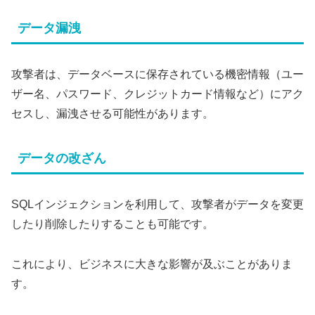
データ漏洩
攻撃者は、データベースに保存されている機密情報（ユー
ザー名、パスワード、クレジットカード情報など）にアク
セスし、漏洩させる可能性があります。
データの改ざん
SQLインジェクションを利用して、攻撃者がデータを変更
したり削除したりすることも可能です。
これにより、ビジネスに大きな影響が及ぶことがありま
す。