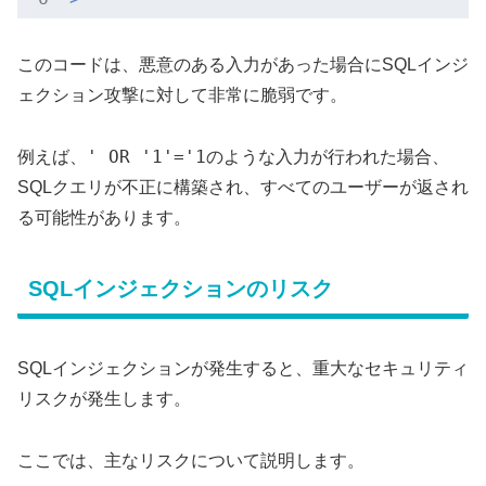
このコードは、悪意のある入力があった場合にSQLインジ
ェクション攻撃に対して非常に脆弱です。
' OR '1'='1
例えば、
のような入力が行われた場合、
SQLクエリが不正に構築され、すべてのユーザーが返され
る可能性があります。
SQLインジェクションのリスク
SQLインジェクションが発生すると、重大なセキュリティ
リスクが発生します。
ここでは、主なリスクについて説明します。