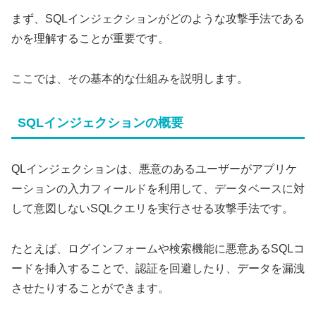
まず、SQLインジェクションがどのような攻撃手法である
かを理解することが重要です。
ここでは、その基本的な仕組みを説明します。
SQLインジェクションの概要
QLインジェクションは、悪意のあるユーザーがアプリケ
ーションの入力フィールドを利用して、データベースに対
して意図しないSQLクエリを実行させる攻撃手法です。
たとえば、ログインフォームや検索機能に悪意あるSQLコ
ードを挿入することで、認証を回避したり、データを漏洩
させたりすることができます。