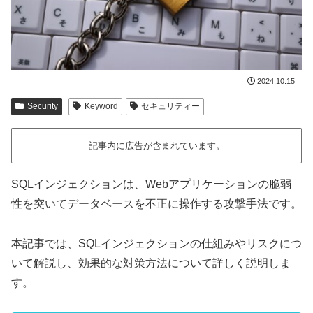
2024.10.15
Security
Keyword
セキュリティー
記事内に広告が含まれています。
SQLインジェクションは、Webアプリケーションの脆弱
性を突いてデータベースを不正に操作する攻撃手法です。
本記事では、SQLインジェクションの仕組みやリスクにつ
いて解説し、効果的な対策方法について詳しく説明しま
す。