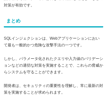
対策が有効です。
まとめ
SQLインジェクションは、Webアプリケーションにおい
て最も一般的かつ危険な攻撃手法の一つです。
しかし、パラメータ化されたクエリや入力値のバリデーシ
ョンなどの適切な対策を実施することで、これらの脅威か
らシステムを守ることができます。
開発者は、セキュリティの重要性を理解し、常に最新の対
策を実施することが求められます。