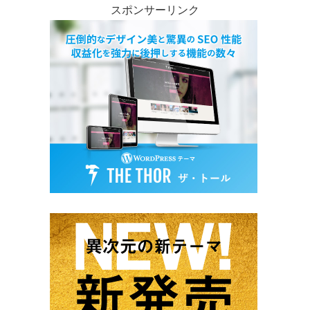
スポンサーリンク