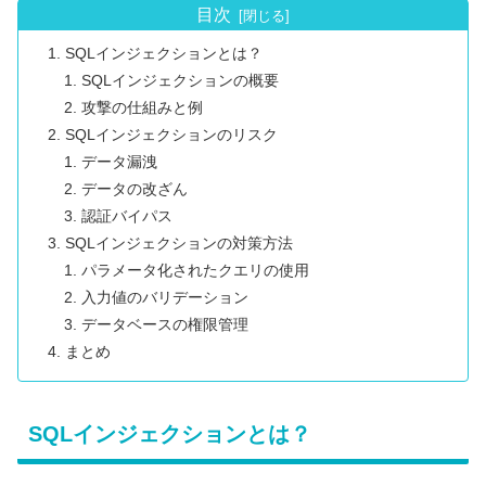
目次
SQLインジェクションとは？
SQLインジェクションの概要
攻撃の仕組みと例
SQLインジェクションのリスク
データ漏洩
データの改ざん
認証バイパス
SQLインジェクションの対策方法
パラメータ化されたクエリの使用
入力値のバリデーション
データベースの権限管理
まとめ
SQLインジェクションとは？