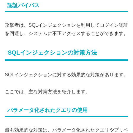
認証バイパス
攻撃者は、SQLインジェクションを利用してログイン認証
を回避し、システムに不正アクセスすることができます。
SQLインジェクションの対策方法
SQLインジェクションに対する効果的な対策があります。
ここでは、主な対策方法を紹介します。
パラメータ化されたクエリの使用
最も効果的な対策は、パラメータ化されたクエリやプリペ