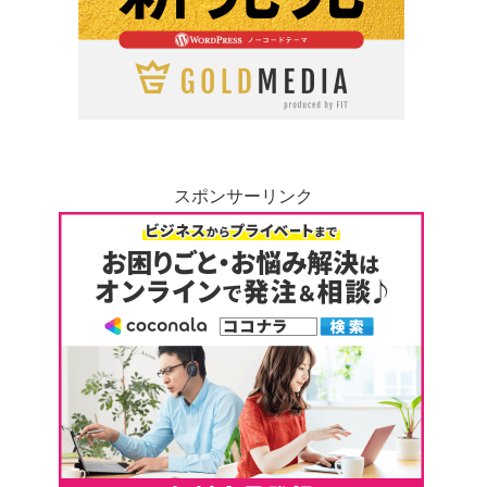
スポンサーリンク